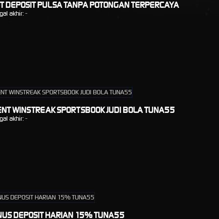
T DEPOSIT PULSA TANPA POTONGAN TERPERCAYA
gal akhir:
-
NT WINSTREAK SPORTSBOOK JUDI BOLA TUNA55
gal akhir:
-
US DEPOSIT HARIAN 15% TUNA55