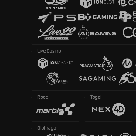
Live Casino
Race
Togel
Olahraga