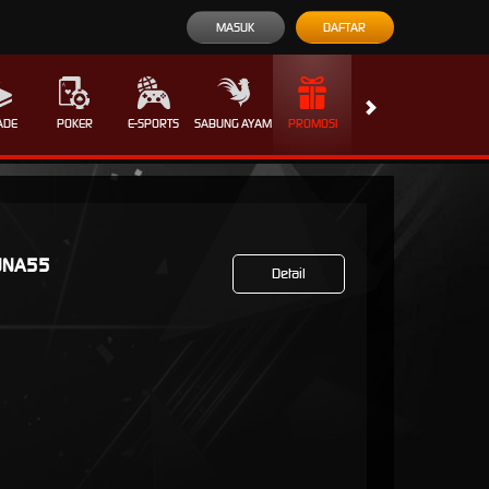
MASUK
DAFTAR
ADE
POKER
E-SPORTS
SABUNG AYAM
PROMOSI
UNA55
Detail