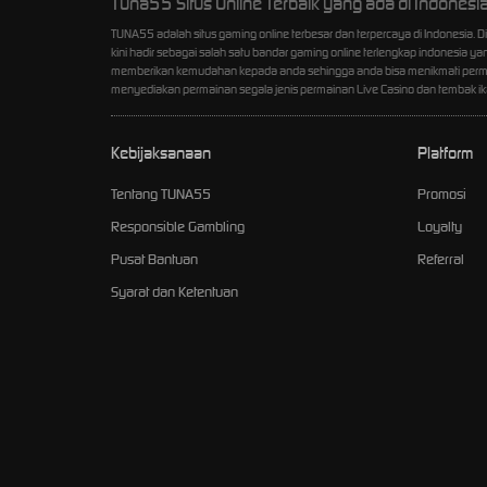
Tuna55 Situs Online Terbaik yang ada di Indonesi
TUNA55 adalah situs gaming online terbesar dan terpercaya di Indonesia. D
kini hadir sebagai salah satu bandar gaming online terlengkap indonesia y
memberikan kemudahan kepada anda sehingga anda bisa menikmati permainan
menyediakan permainan segala jenis permainan Live Casino dan tembak ik
Kebijaksanaan
Platform
Tentang TUNA55
Promosi
Responsible Gambling
Loyalty
Pusat Bantuan
Referral
Syarat dan Ketentuan