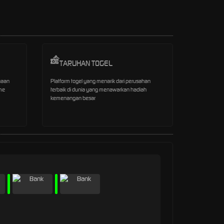
TARUHAN TOGEL
haan
Platform togel yang menarik dari perusahan
ame
terbaik di dunia yang menawarkan hadiah
kemenangan besar