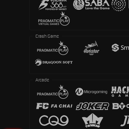
Crash Game
Arcade