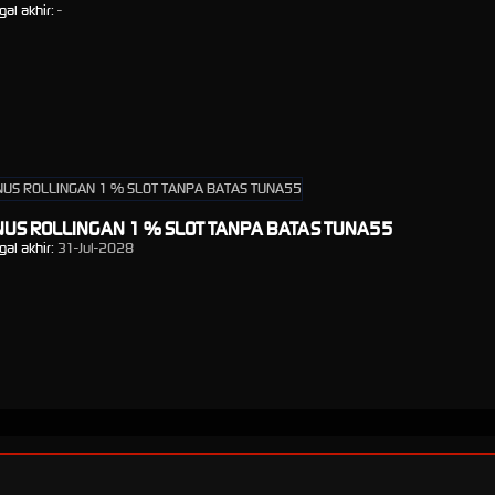
gal akhir:
-
US ROLLINGAN 1 % SLOT TANPA BATAS TUNA55
gal akhir:
31-Jul-2028