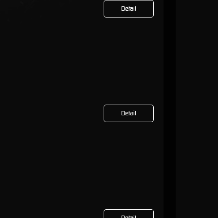
Detail
Detail
Detail