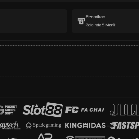
Penarikan
Rata-rata 5 Menit