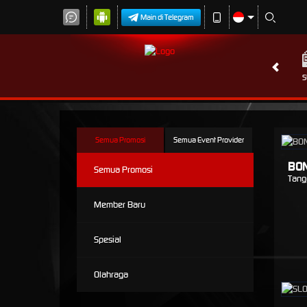
Main di Telegram
HOT GAMES
S
Semua Promosi
Semua Event Provider
BON
Semua Promosi
Tang
Member Baru
Spesial
Olahraga