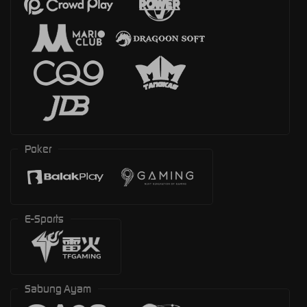
Poker
E-Sports
Sabung Ayam