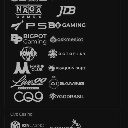
Live Casino