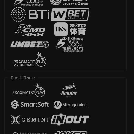
Crash Game